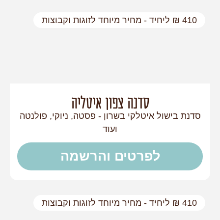
410 ₪ ליחיד - מחיר מיוחד לזוגות וקבוצות
סדנה צפון איטליה
סדנת בישול איטלקי בשרון - פסטה, ניוקי, פולנטה
ועוד
לפרטים והרשמה
410 ₪ ליחיד - מחיר מיוחד לזוגות וקבוצות