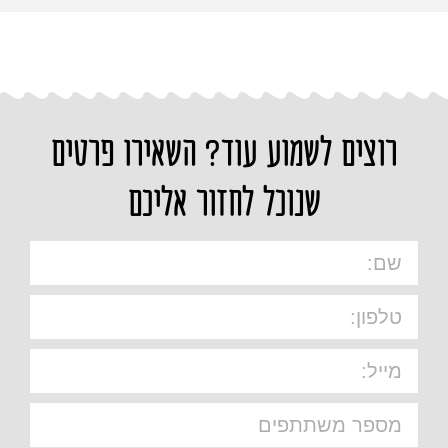
רוצים לשמוע עוד? השאירו פרטים
שנוכל לחזור אליכם