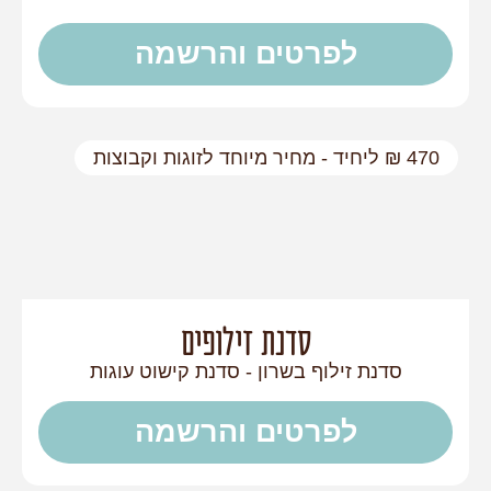
לפרטים והרשמה
470 ₪ ליחיד - מחיר מיוחד לזוגות וקבוצות
סדנת זילופים
סדנת זילוף בשרון - סדנת קישוט עוגות
לפרטים והרשמה