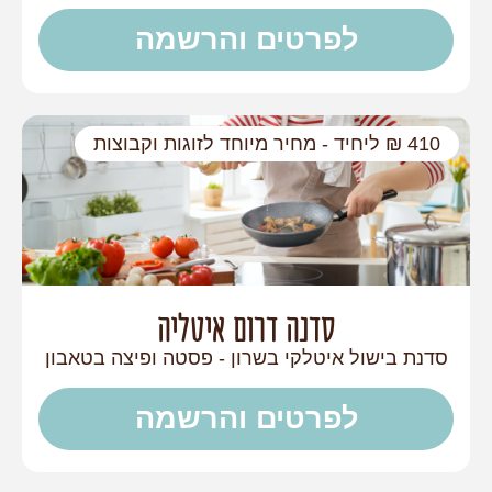
לפרטים והרשמה
410 ₪ ליחיד - מחיר מיוחד לזוגות וקבוצות
סדנה דרום איטליה
סדנת בישול איטלקי בשרון - פסטה ופיצה בטאבון
לפרטים והרשמה