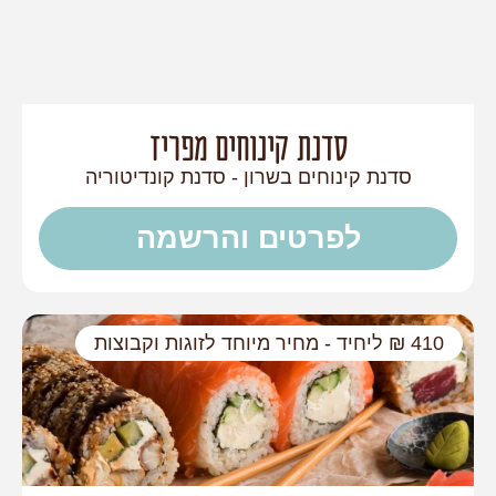
סדנת קינוחים מפריז
סדנת קינוחים בשרון - סדנת קונדיטוריה
לפרטים והרשמה
410 ₪ ליחיד - מחיר מיוחד לזוגות וקבוצות