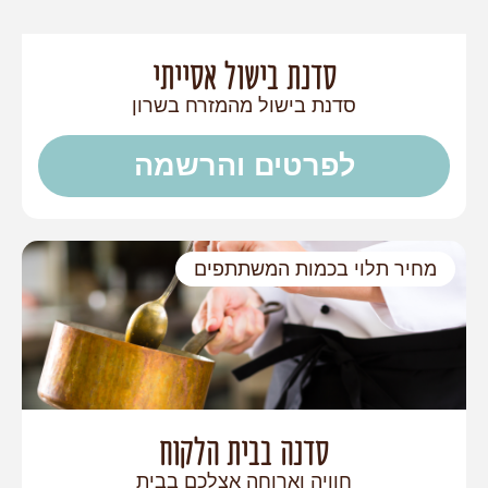
סדנת בישול אסייתי
סדנת בישול מהמזרח בשרון
לפרטים והרשמה
מחיר תלוי בכמות המשתתפים
סדנה בבית הלקוח
חוויה וארוחה אצלכם בבית