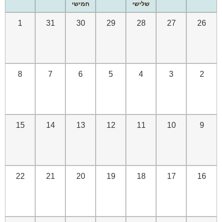
שלישי
חמישי
1
31
30
29
28
27
26
8
7
6
5
4
3
2
15
14
13
12
11
10
9
22
21
20
19
18
17
16