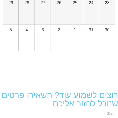
29
28
27
26
25
24
23
5
4
3
2
1
31
30
רוצים לשמוע עוד? השאירו פרטים
שנוכל לחזור אליכם