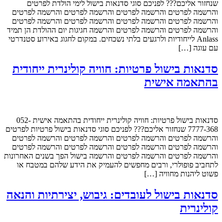
שנחזור אליכם??? לפניכם סוגי סדנאות בישול לימי הולדת לפרטים
והרשמה לפרטים והרשמה לפרטים והרשמה לפרטים והרשמה לפרטים
והרשמה לפרטים והרשמה לפרטים והרשמה לפרטים והרשמה לפרטים
והרשמה לפרטים והרשמה לפרטים והרשמה חגיגות יום ההולדת הן תמיד
Anlass לייחודיות ולרגעים בלתי נשכחים. במקום לחגוג באירוע סטנדרטי
עם עוגה […]
סדנאות בישול פרטיות: חוויה קולינרית ייחודית
בהתאמה אישית
סדנאות בישול פרטיות: חוויה קולינרית ייחודית בהתאמה אישית 052-
7777-368 שנחזור אליכם??? לפניכם סוגי סדנאות בישול פרטיות לפרטים
והרשמה לפרטים והרשמה לפרטים והרשמה לפרטים והרשמה לפרטים
והרשמה לפרטים והרשמה לפרטים והרשמה לפרטים והרשמה לפרטים
והרשמה לפרטים והרשמה לפרטים והרשמה בישול הפך בשנים האחרונות
לתחביב פופולרי, ורבים מחפשים להעמיק את הידע שלהם במטבח או
פשוט ליהנות מחוויה […]
סדנאות בישול לעובדים: גיבוש, יצירתיות והנאה
קולינרית