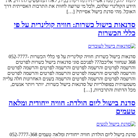
ללמוד להכין מנות אסייתיות מדויקות בבית, לאלו המחפשים להרחיב את
הידע הקולינרי שלהם, ולכל מי שרוצה לחוות את התרבות האסייתית דרך
האוכל. מהי סדנת בישול אסייתי? […]
סדנאות בישול כשרות: חוויה קולינרית על פי
כללי הכשרות
סדנאות בישול כשרות: חוויה קולינרית על פי כללי הכשרות 052-7777-
368 שנחזור אליכם??? לפניכם סוגי סדנאות בישול כשרות לפרטים
והרשמה לפרטים והרשמה לפרטים והרשמה לפרטים והרשמה לפרטים
והרשמה לפרטים והרשמה לפרטים והרשמה לפרטים והרשמה לפרטים
והרשמה לפרטים והרשמה לפרטים והרשמה בשנים האחרונות חלה עלייה
משמעותית בפופולריות של סדנאות בישול כשרות. יותר ויותר אנשים,
מכל הדתות והתרבויות, […]
סדנת בישול ליום הולדת: חוויה ייחודית ומלאה
טעמים
סדנת בישול ליום הולדת: חוויה ייחודית ומלאה טעמים 052-7777-368