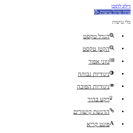
דילוג לתוכן
פתח סרגל נגישות
כלי נגישות
הגדל טקסט
הקטן טקסט
גווני אפור
ניגודיות גבוהה
ניגודיות הפוכה
רקע בהיר
הדגשת קישורים
פונט קריא