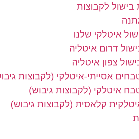
בישול לקבוצות
תנה
ול איטלקי שלנו
שול דרום איטליה
שול צפון איטליה
חים אסייתי-איטלקי (לקבוצות גיבוש
ח איטלקי (לקבוצות גיבוש)
טלקית קלאסית (לקבוצות גיבוש)
ת