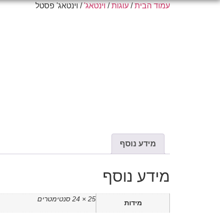
עמוד הבית
/
עוגות
/
וינטאג'
/ וינטאג' פסטל
מידע נוסף
מידע נוסף
25 × 24 סנטימטרים
מידות