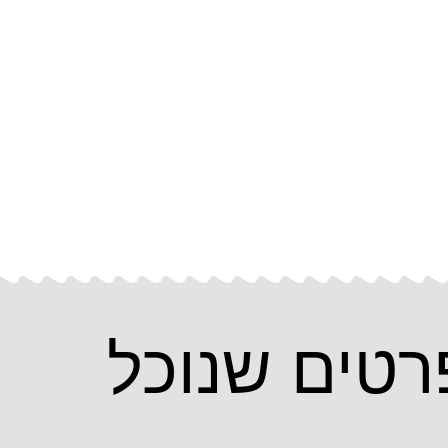
רטים שנוכל