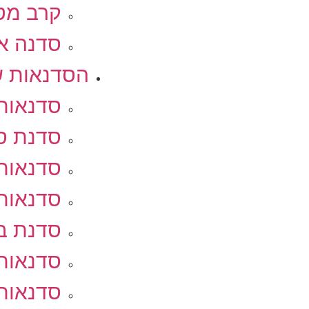
קרב מט
סדנה אי
הסדנאות ש
סדנאות 
סדנת ס
סדנאות 
סדנאות
סדנת בי
סדנאות 
סדנאות 