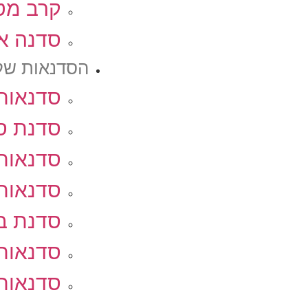
קרב מט
סדנה אי
הסדנאות של
סדנאות 
סדנת ס
סדנאות 
סדנאות
סדנת בי
סדנאות 
סדנאות 