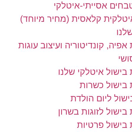
בחים אסייתי-איטלקי
טלקית קלאסית (מחיר מיוחד)
לנו
אפיה, קונדיטוריה ועיצוב עוגות
ושי
בישול איטלקי שלנו
 בישול כשרות
שול ליום הולדת
בישול לזוגות בשרון
בישול פרטיות