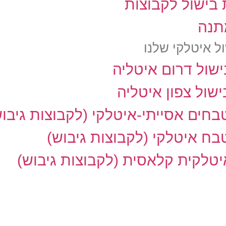
בישול לקבוצות
תנה
ל איטלקי שלנו
שול דרום איטליה
שול צפון איטליה
חים אסייתי-איטלקי (לקבוצות גיבוש
ח איטלקי (לקבוצות גיבוש)
טלקית קלאסית (לקבוצות גיבוש)