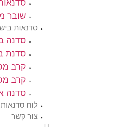
סדנאות 
שובר מ
סדנאות בישו
סדנה בי
סדנת בי
קרב מטב
קרב מטב
סדנה אי
לוח סדנאות
צור קשר