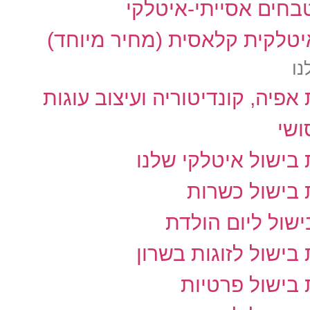
בחים אסייתי-איטלקי
טלקית קלאסית (מחיר מיוחד)
נו
אפיה, קונדיטוריה ועיצוב עוגות
ושי
בישול איטלקי שלנו
 בישול כשרות
שול ליום הולדת
בישול לזוגות בשרון
בישול פרטיות