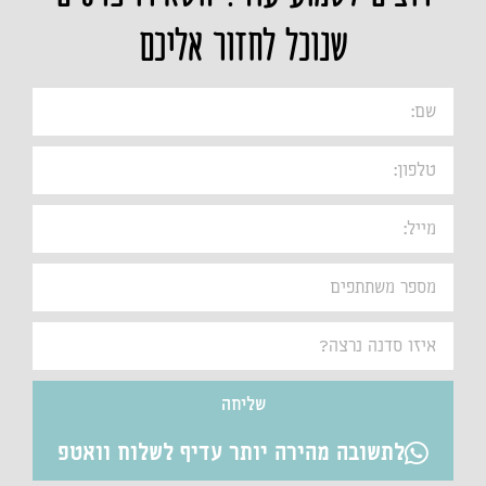
שנוכל לחזור אליכם
שליחה
לתשובה מהירה יותר עדיף לשלוח וואטפ