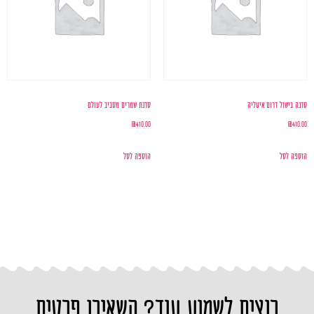
סדנה בישול דרום איטליה
סדנת שמרים מסביב לעולם
₪
410.00
₪
410.00
הוספה לסל
הוספה לסל
רוצים לשמוע עוד? השאירו פרטים