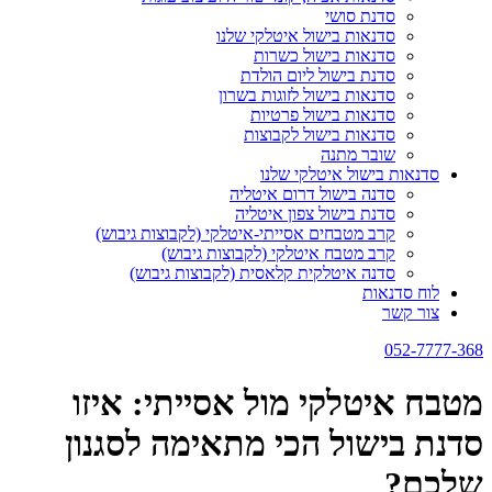
סדנת סושי
סדנאות בישול איטלקי שלנו
סדנאות בישול כשרות
סדנת בישול ליום הולדת
סדנאות בישול לזוגות בשרון
סדנאות בישול פרטיות
סדנאות בישול לקבוצות
שובר מתנה
סדנאות בישול איטלקי שלנו
סדנה בישול דרום איטליה
סדנת בישול צפון איטליה
קרב מטבחים אסייתי-איטלקי (לקבוצות גיבוש)
קרב מטבח איטלקי (לקבוצות גיבוש)
סדנה איטלקית קלאסית (לקבוצות גיבוש)
לוח סדנאות
צור קשר
052-7777-368
מטבח איטלקי מול אסייתי: איזו
סדנת בישול הכי מתאימה לסגנון
שלכם?