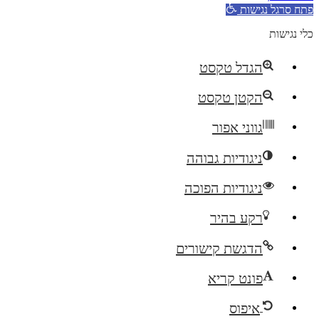
פתח סרגל נגישות
כלי נגישות
הגדל טקסט
הקטן טקסט
גווני אפור
ניגודיות גבוהה
ניגודיות הפוכה
רקע בהיר
הדגשת קישורים
פונט קריא
איפוס