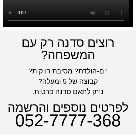
רוצים סדנה רק עם
המשפחה?
יום-הולדת? מסיבת רווקות?
קבוצה של 5 ומעלה?
ניתן לתאם סדנה פרטית.
לפרטים נוספים והרשמה
052-7777-368