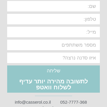
שליחה
לתשובה מהירה יותר עדיף
לשלוח וואטפ
info@casserol.co.il
052-7777-368