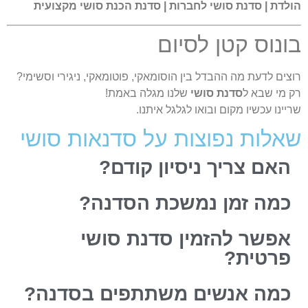
לדת | סדנת סושי לחברות | סדנת הכנת סושי מקצועית
ונוס קטן לסיום
צים לדעת מה ההבדל בין הוסומאקי, פוטומאקי, ניגירי וסשימי?
 מי שבא ל
סדנת סושי
שלנו מגלה באמת!
יינו עכשיו מקום ובואו לגלגל איתנו.
אלות נפוצות על סדנאות סושי
האם צריך ניסיון קודם?
כמה זמן נמשכת הסדנה?
אפשר להזמין סדנת סושי
פרטית?
כמה אנשים משתתפים בסדנה?