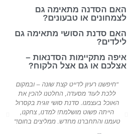
האם הסדנה מתאימה גם
לצמחונים או טבעונים?
האם סדנת הסושי מתאימה גם
לילדים?
איפה מתקיימות הסדנאות –
אצלכם או גם אצל הלקוח?
"חיפשנו רעיון לדייט קצת שונה – ובמקום
ללכת לעוד מסעדה, החלטנו להכין את
גי
האוכל בעצמנו. סדנת סושי זוגית בקסרול
נ
הייתה פשוט מושלמת! למדנו, צחקנו,
מל
טעמנו והתחברנו מחדש. ממליצים בחום!"