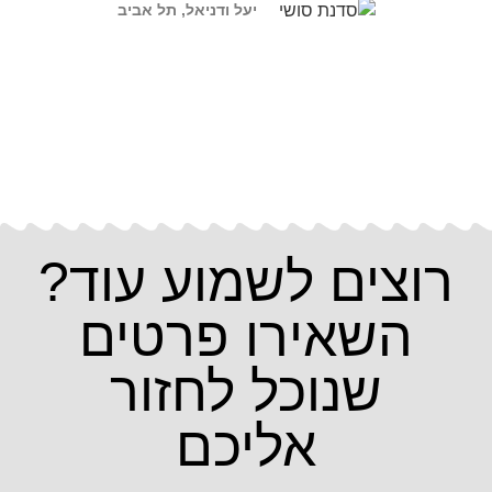
יעל ודניאל, תל אביב
רוצים לשמוע עוד?
השאירו פרטים
שנוכל לחזור
אליכם